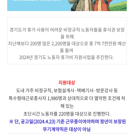
경기도가 휴가 사용이 어려운 비정규직 노동자들을 휴식권 보장
을 위해
지난해보다 200명 많은 2,200명을 대상으로 총 7억 7천만원 예산
을 들여
2024년 경기도 노동자 휴가비 지원사업을 추진한다.
지원대상
도내 거주 비정규직, 보험설계사·택배기사·방문강사 등
특수형태근로종사자 1,980명과 상대적으로 더 열악한 조건에 처
해 있는
초단시간 노동자를 220명을 대상으로 진행한다.
※ 단, 공고일(2024.4.23) 기준 근무중이여야하며 정년이 보장된
무기계약직은 대상이 아님