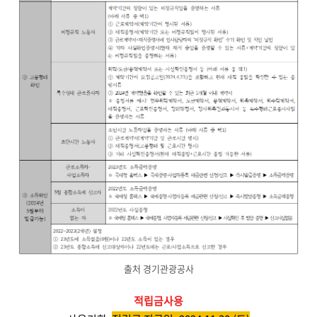
출처 경기관광공사
적립금사용