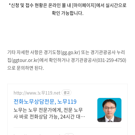
*신청 및 접수 현황은 온라인 몰 내 [마이페이지]에서 실시간으로
확인 가능합니다.
기타 자세한 사항은 경기도청(gg.go.kr) 또는 경기관광공사 누리
집(ggtour.or.kr)에서 확인하거나 경기관광공사(031-259-4750)
으로 문의하면 된다.
http://www.노무119.net
광고
전화노무상담전문, 노무119
노무는 노무 전문가에게, 전문 노무
사 바로 전화상담 가능, 24시간 대기
중.