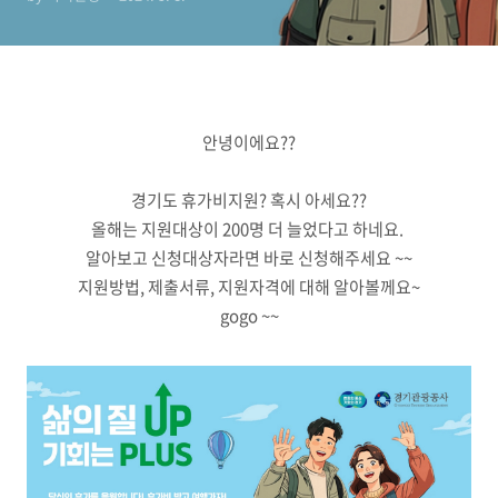
안녕이에요??
경기도 휴가비지원? 혹시 아세요??
올해는 지원대상이 200명 더 늘었다고 하네요.
알아보고 신청대상자라면 바로 신청해주세요 ~~
지원방법, 제출서류, 지원자격에 대해 알아볼께요~
gogo ~~